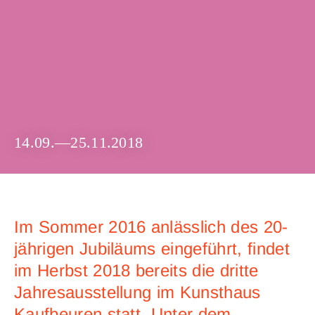
14.09.—25.11.2018
Im Sommer 2016 anlässlich des 20-
jährigen Jubiläums eingeführt, findet
im Herbst 2018 bereits die dritte
Jahresausstellung im Kunsthaus
Kaufbeuren statt. Unter dem